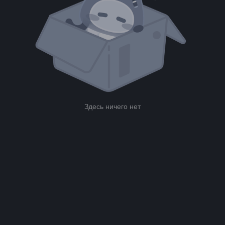
Здесь ничего нет