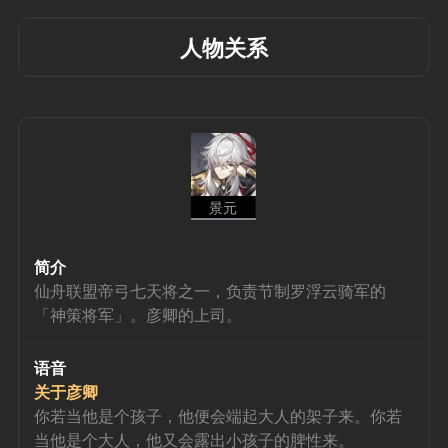
人物关系
景元
简介
仙舟联盟帝弓七天将之一，负责节制罗浮云骑军的
「神策将军」。彦卿的上司。
语音
关于彦卿
你若当他是个孩子，他便会端起大人的架子来。你若
当他是个大人，他又会露出小孩子的脾性来。