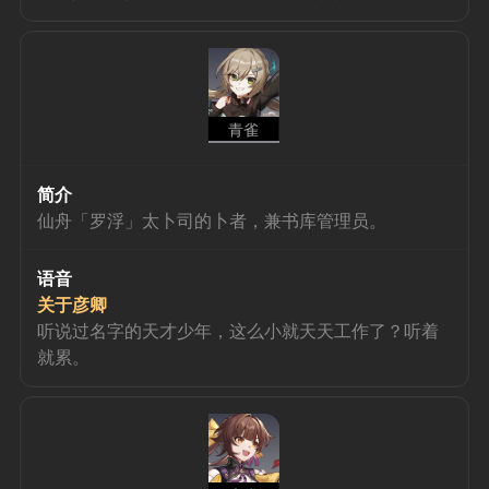
青雀
简介
仙舟「罗浮」太卜司的卜者，兼书库管理员。
语音
关于彦卿
听说过名字的天才少年，这么小就天天工作了？听着
就累。