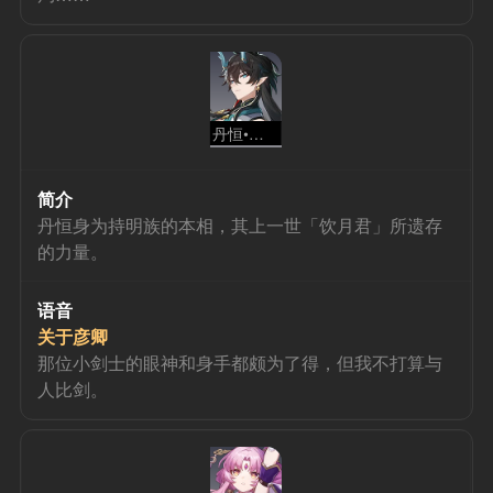
丹恒•饮月
简介
丹恒身为持明族的本相，其上一世「饮月君」所遗存
的力量。
语音
关于彦卿
那位小剑士的眼神和身手都颇为了得，但我不打算与
人比剑。