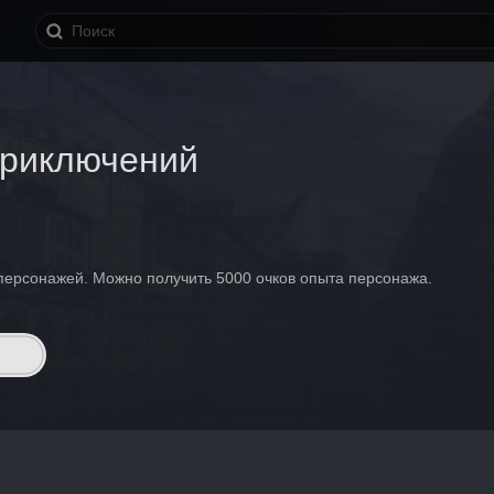
риключений
персонажей. Можно получить 5000 очков опыта персонажа.