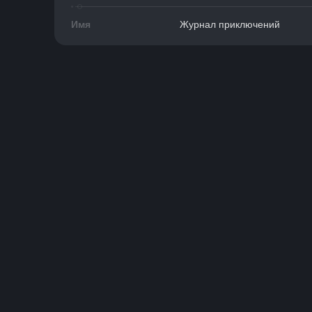
Имя
Журнал приключений