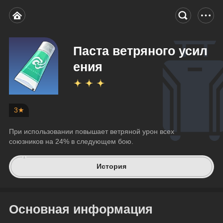
Паста ветряного усил
ения
3★
При использовании повышает ветряной урон всех 
союзников на 24% в следующем бою.
История
Основная информация