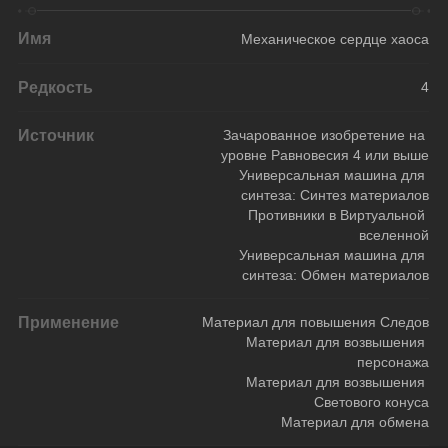
Имя
Механическое сердце хаоса
Редкость
4
Источник
Зачарованное изобретение на 
уровне Равновесия 4 или выше
Универсальная машина для 
синтеза: Синтез материалов
Противники в Виртуальной 
вселенной
Универсальная машина для 
синтеза: Обмен материалов
Применение
Материал для повышения Следов
Материал для возвышения 
персонажа
Материал для возвышения 
Светового конуса
Материал для обмена