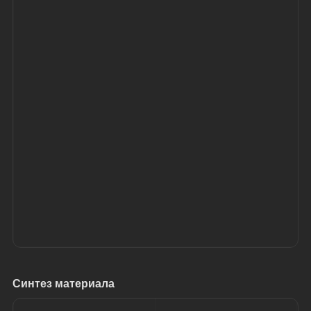
Синтез материала