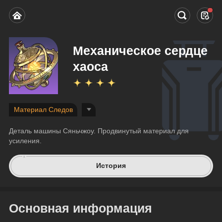
Механическое сердце
хаоса
Материал Следов
Деталь машины Сяньчжоу. Продвинутый материал для 
усиления.
История
Основная информация