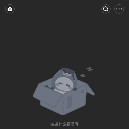
这里什么都没有