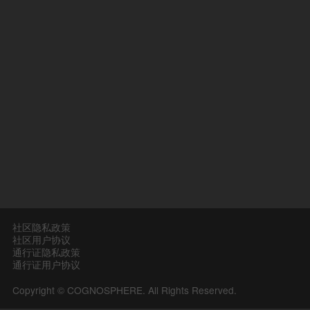
社区隐私政策
社区用户协议
通行证隐私政策
通行证用户协议
Copyright © COGNOSPHERE. All Rights Reserved.