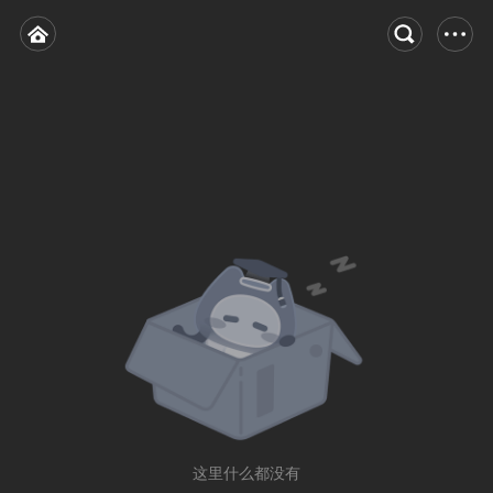
这里什么都没有