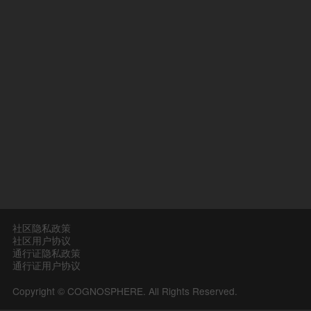
社区隐私政策
社区用户协议
通行证隐私政策
通行证用户协议
Copyright © COGNOSPHERE. All Rights Reserved.