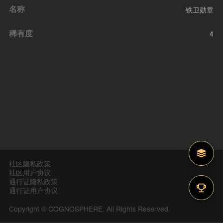
名称
铁卫勋章
稀有度
4
社区隐私政策
社区用户协议
通行证隐私政策
通行证用户协议
Copyright © COGNOSPHERE. All Rights Reserved.