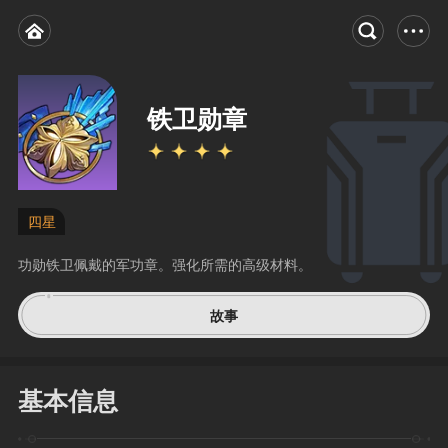
铁卫勋章
四星
功勋铁卫佩戴的军功章。强化所需的高级材料。
故事
基本信息