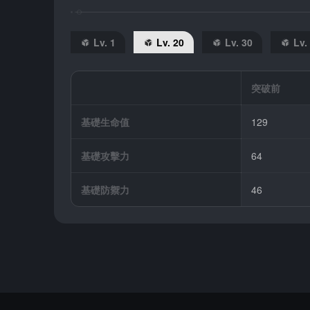
Lv. 1
Lv. 20
Lv. 30
Lv.
突破前
基礎生命值
129
基礎攻擊力
64
基礎防禦力
46