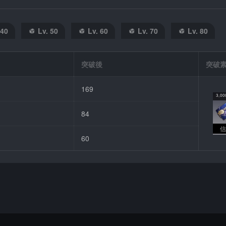
 40
Lv. 50
Lv. 60
Lv. 70
Lv. 80
突破後
突破
169
3,00
84
信
60