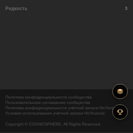
Редкость
3
Политика конфиденциальности сообщества
Пользовательское соглашение сообщества
Политика конфиденциальности учётной записи HoYoverse
Условия использования учётной записи HoYoverse
Copyright © COGNOSPHERE. All Rights Reserved.