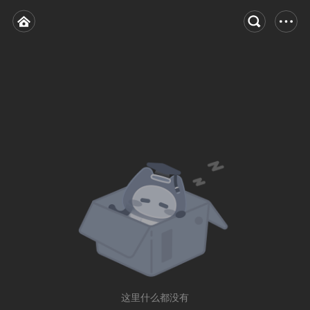
这里什么都没有