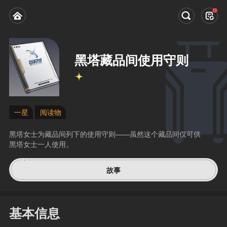
黑塔藏品间使用守则
一星
阅读物
黑塔女士为藏品间列下的使用守则——虽然这个藏品间仅可供
黑塔女士一人使用。
故事
基本信息