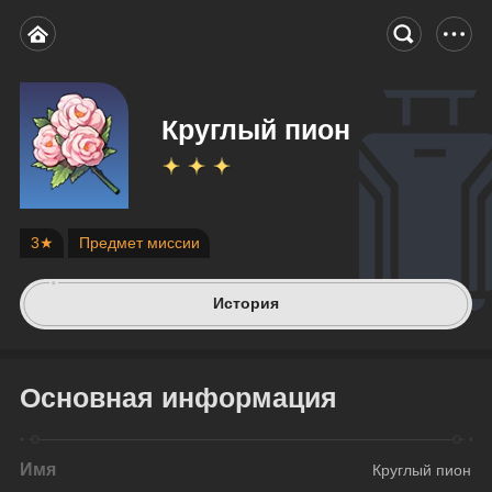
Круглый пион
3★
Предмет миссии
История
Основная информация
Имя
Круглый пион