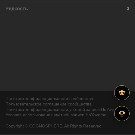
Редкость
3
Политика конфиденциальности сообщества
Пользовательское соглашение сообщества
Политика конфиденциальности учётной записи HoYoverse
Условия использования учётной записи HoYoverse
Copyright © COGNOSPHERE. All Rights Reserved.