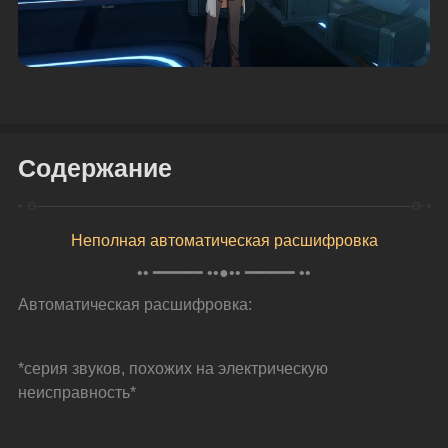
Содержание
Неполная автоматическая расшифровка
•• ━━━━━ ••●•• ━━━━━ ••
Автоматическая расшифровка:
*серия звуков, похожих на электрическую 
неисправность*