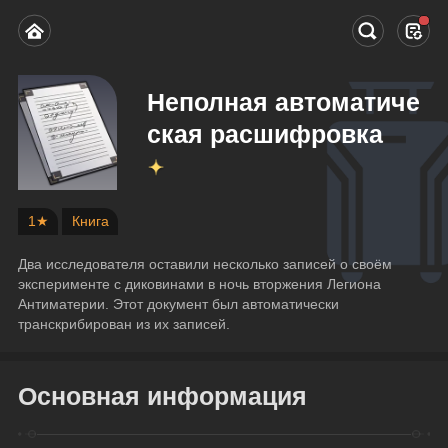
Неполная автоматиче
ская расшифровка
1★
Книга
Два исследователя оставили несколько записей о своём 
эксперименте с диковинами в ночь вторжения Легиона 
Антиматерии. Этот документ был автоматически 
транскрибирован из их записей.
Основная информация