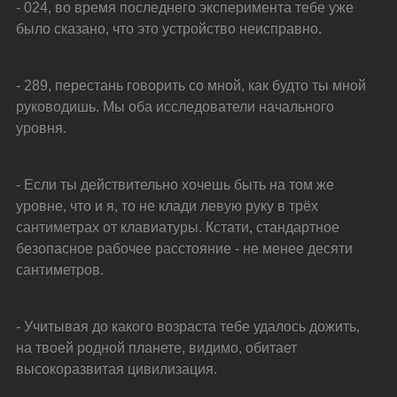
- 024, во время последнего эксперимента тебе уже 
было сказано, что это устройство неисправно.
- 289, перестань говорить со мной, как будто ты мной 
руководишь. Мы оба исследователи начального 
уровня.
- Если ты действительно хочешь быть на том же 
уровне, что и я, то не клади левую руку в трёх 
сантиметрах от клавиатуры. Кстати, стандартное 
безопасное рабочее расстояние - не менее десяти 
сантиметров.
- Учитывая до какого возраста тебе удалось дожить, 
на твоей родной планете, видимо, обитает 
высокоразвитая цивилизация.