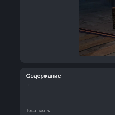
Содержание
Текст песни: