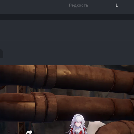
Редкость
1