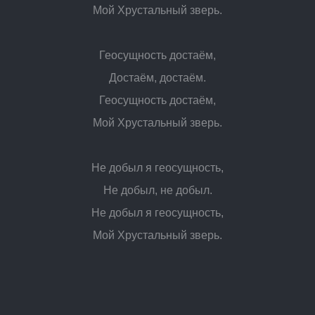
Мой Хрустальный зверь.
Геосущность достаём,
Достаём, достаём.
Геосущность достаём,
Мой Хрустальный зверь.
Не добыл я геосущность,
Не добыл, не добыл.
Не добыл я геосущность,
Мой Хрустальный зверь.