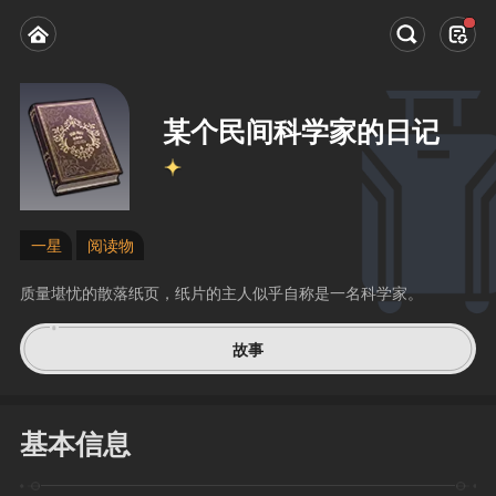
某个民间科学家的日记
一星
阅读物
质量堪忧的散落纸页，纸片的主人似乎自称是一名科学家。
故事
基本信息