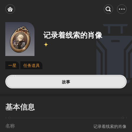
记录着线索的肖像
一星
任务道具
故事
基本信息
名称
记录着线索的肖像