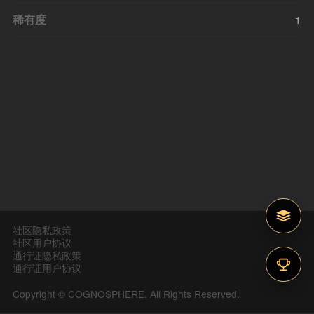
稀有度
1
社区隐私政策
社区用户协议
通行证隐私政策
通行证用户协议
Copyright © COGNOSPHERE. All Rights Reserved.