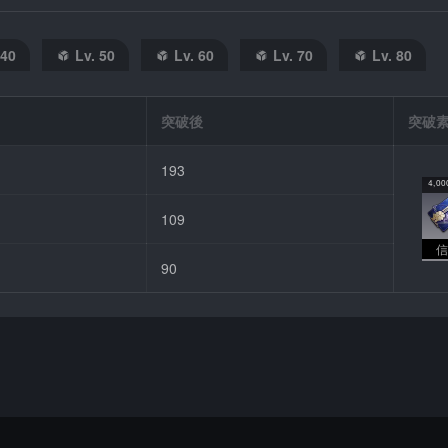
 40
Lv. 50
Lv. 60
Lv. 70
Lv. 80
突破後
突破
193
4,00
109
信
90