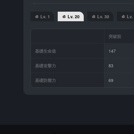
Lv. 1
Lv. 20
Lv. 30
Lv.
突破前
基礎生命值
147
基礎攻擊力
83
基礎防禦力
69