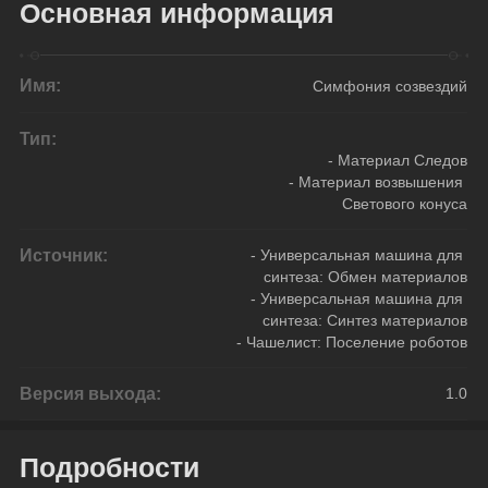
Основная информация
Имя:
Симфония созвездий
Тип:
- Материал Следов
- Материал возвышения 
Светового конуса
Источник:
- Универсальная машина для 
синтеза: Обмен материалов
- Универсальная машина для 
синтеза: Синтез материалов
- Чашелист: Поселение роботов
Версия выхода:
1.0
Подробности