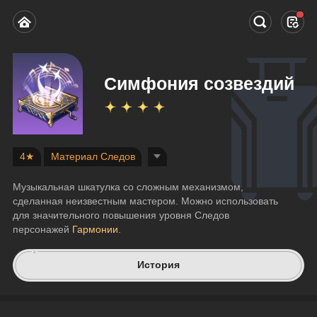
Симфония созвездий
4★
Материал Следов
Музыкальная шкатулка со сложным механизмом, 
сделанная неизвестным мастером. Можно использовать 
для значительного повышения уровня Следов 
персонажей 
Гармонии
.
История