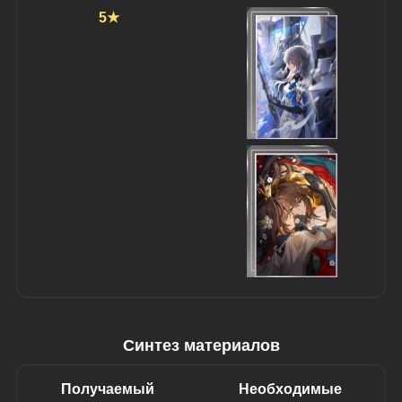
5★
Синтез материалов
Получаемый 
Необходимые 