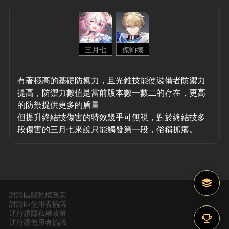
三月七
傑帕德
有著極高的基礎防禦力，且光錐技能使裝備者防禦力
提高，防禦力數值是當前版本數一數二的存在，更高
的防禦提供更多的盾量
但提升終結技傷害的特效幾乎可無視，對於終結技多
段傷害的三月七來說只能觸發第一段，俗稱抓癢。
討論區隱私權政策
討論區使用者協議
通行證隱私權政策
通行證使用者協議