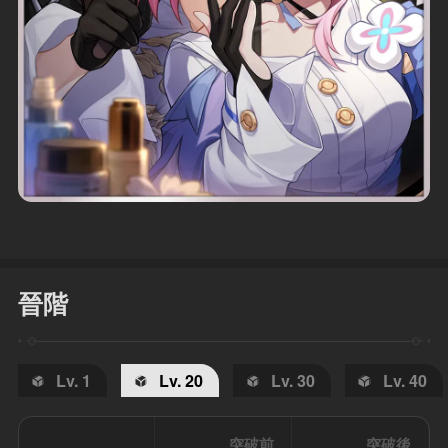
晉階
Lv. 1
Lv. 20
Lv. 30
Lv. 40
突破前
突破後