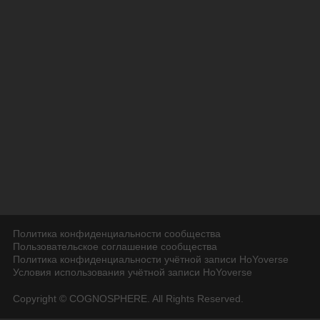
Политика конфиденциальности сообщества
Пользовательское соглашение сообщества
Политика конфиденциальности учётной записи HoYoverse
Условия использования учётной записи HoYoverse
Copyright © COGNOSPHERE. All Rights Reserved.