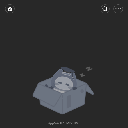
Здесь ничего нет