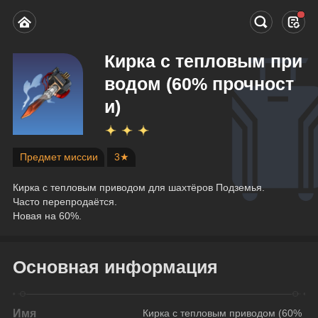
Кирка с тепловым при
водом (60% прочност
и)
Предмет миссии
3★
Кирка с тепловым приводом для шахтёров Подземья. 
Часто перепродаётся.
Новая на 60%.
Основная информация
Имя
Кирка с тепловым приводом (60% 