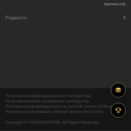
прочности)
Редкость
3
Политика конфиденциальности сообщества
Пользовательское соглашение сообщества
Политика конфиденциальности учётной записи HoYoverse
Условия использования учётной записи HoYoverse
Copyright © COGNOSPHERE. All Rights Reserved.