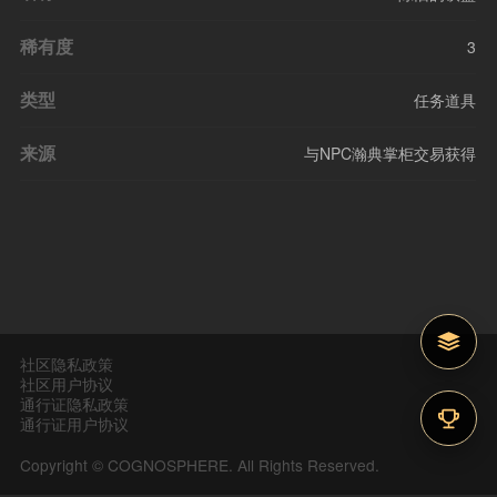
稀有度
3
类型
任务道具
来源
与NPC瀚典掌柜交易获得
社区隐私政策
社区用户协议
通行证隐私政策
通行证用户协议
Copyright © COGNOSPHERE. All Rights Reserved.