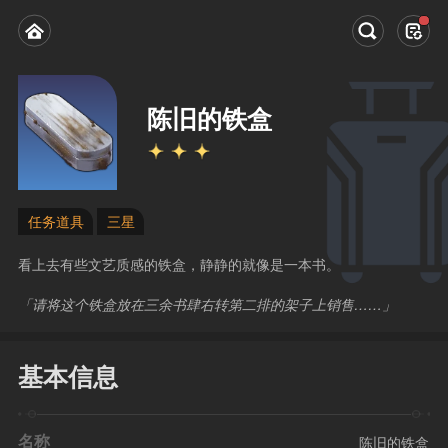
陈旧的铁盒
任务道具
三星
看上去有些文艺质感的铁盒，静静的就像是一本书。
「请将这个铁盒放在三余书肆右转第二排的架子上销售……」
基本信息
名称
陈旧的铁盒