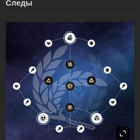
Следы