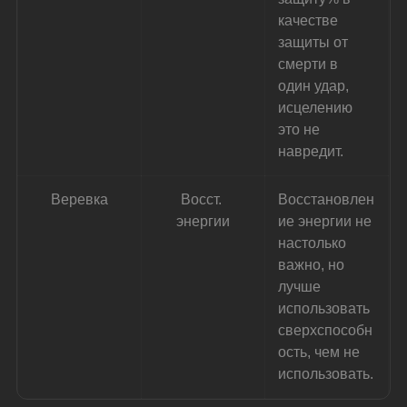
качестве 
защиты от 
смерти в 
один удар, 
исцелению 
это не 
навредит.
Веревка
Восст. 
Восстановлен
энергии
ие энергии не 
настолько 
важно, но 
лучше 
использовать 
сверхспособн
ость, чем не 
использовать.