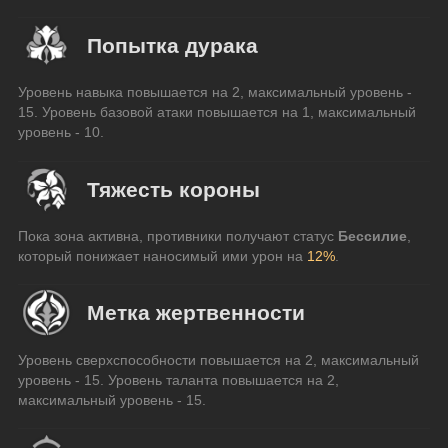
Попытка дурака
Уровень навыка повышается на 2, максимальный уровень - 
15. Уровень базовой атаки повышается на 1, максимальный 
уровень - 10.
Тяжесть короны
Пока зона активна, противники получают статус 
Бессилие
, 
который понижает наносимый ими урон на 
12%
.
Метка жертвенности
Уровень сверхспособности повышается на 2, максимальный 
уровень - 15. Уровень таланта повышается на 2, 
максимальный уровень - 15.