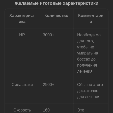
Желаемые итоговые характеристики
Характерист
Количество
Комментари
ика
и
НР
3000+
Необходимо 
для того, 
чтобы не 
умирать на 
боссах до 
получения 
лечения.
Сила атаки
2500+
Обычно этого 
достаточно 
для лечения.
Скорость
160
Это 