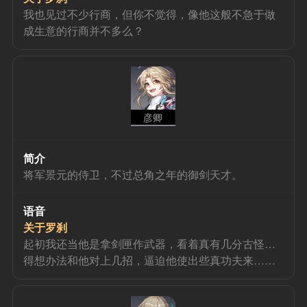
我也见过不少行商，但你不觉得，像他这般不急于做
成生意的行商并不多么？
彦卿
简介
将军景元的侍卫，不过总角之年的御剑天才。
语音
关于罗刹
起初我还当他是拿剑匣作武器，看着真有几分古怪…
得想办法和他对上几招，逼迫他使出些真功夫来……