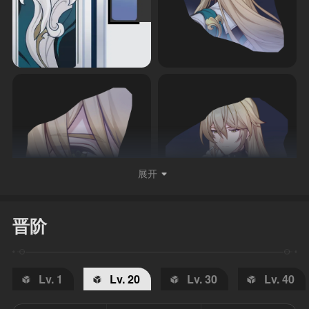
展开
晋阶
Lv. 1
Lv. 20
Lv. 30
Lv. 40