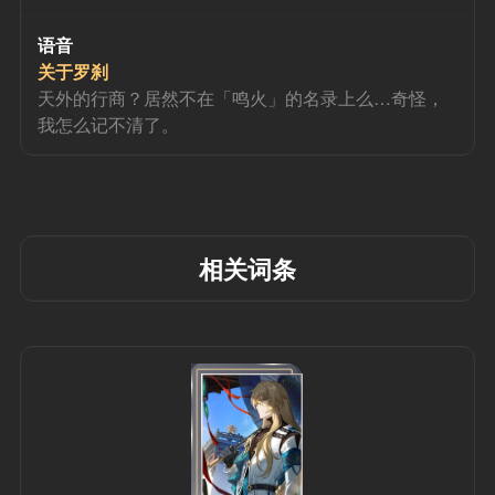
语音
关于罗刹
天外的行商？居然不在「鸣火」的名录上么…奇怪，
我怎么记不清了。
相关词条