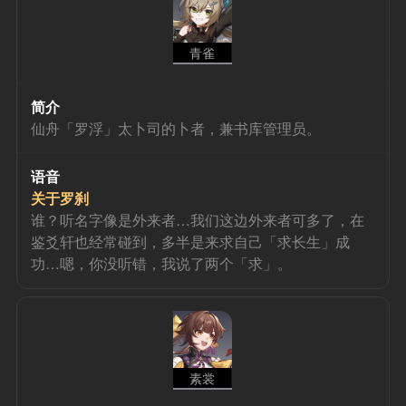
青雀
简介
仙舟「罗浮」太卜司的卜者，兼书库管理员。
语音
关于罗刹
谁？听名字像是外来者…我们这边外来者可多了，在
鉴爻轩也经常碰到，多半是来求自己「求长生」成
功…嗯，你没听错，我说了两个「求」。
素裳