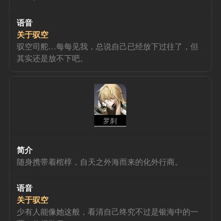
语音
关于驭空
驭空司舵…每每见我，总说自己已经放下过往了，但
其实还是放不下吧。
罗刹
简介
随身携带着棺椁，自天之外海而来的化外行商。
语音
关于驭空
少有人能像她这般，看清自己终究不过是银海中的一