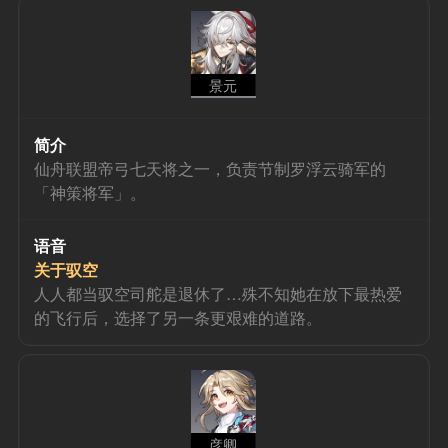
景元
简介
仙舟联盟帝弓七天将之一，负责节制罗浮云骑军的
「神策将军」。
语音
关于驭空
人人都当驭空司舵是退休了…殊不知她在放下最热爱
的飞行后，选择了另一条更艰难的道路。
彦卿