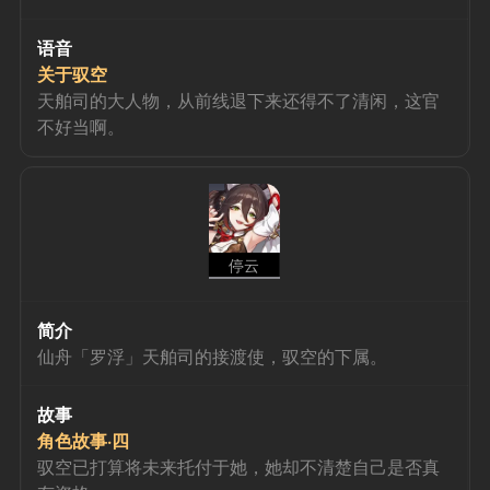
语音
关于驭空
天舶司的大人物，从前线退下来还得不了清闲，这官
不好当啊。
停云
简介
仙舟「罗浮」天舶司的接渡使，驭空的下属。
故事
角色故事·四
驭空已打算将未来托付于她，她却不清楚自己是否真