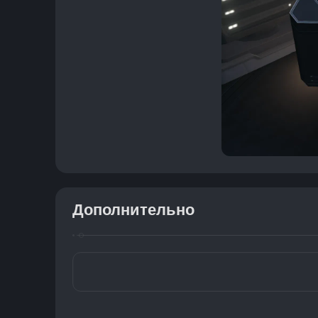
Дополнительно