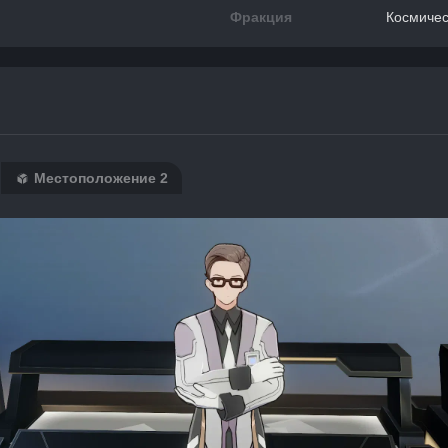
Фракция
Космичес
Местоположение 2