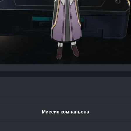
Миссия компаньона