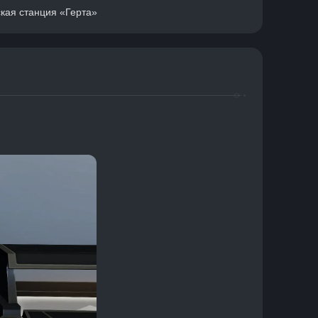
кая станция «Герта»