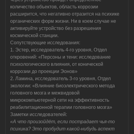
количество объектов, область коррозии 
расширится, что негативно отразится на психике 
органических форм жизни. Ни в коем случае не 
активируйте устройство без разрешения 
космической станции.
Сопутствующие исследования:
1. Эстер, исследователь 4-го уровня, Отдел 
откровений: «Персоны и тени: исследование 
психологического влияния, от конической 
коррозии до проекции Эонов»
2. Ламина, исследователь 3-го уровня, Отдел 
экологии: «Влияние биоэлектрического метода 
головного мозга и межвидовой 
микрокомпьютерной сети на эффективность 
реабилитационной терапии головного мозга»
Заметки исследователей:
«А что произойдёт, если пострадает чья-то 
психика? Это пробудит какой-нибудь аспект 