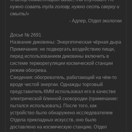
нужно совать туда голову, нужно сесть сверху и 
смыть!»
- Адлер, Отдел экологии
Досье № 2691
Название диковины: Энергетическая чёрная дыра
Примечания: не подвергать воздействию пищи, 
перед использованием диковины включить в 
системе терморегуляции космической станции 
режим обогрева.
Сведения: обогреватель, работающий на чём-то 
вроде чистой энергии. Однажды торговый 
представитель КММ использовал его в качестве 
электрической блинной сковородки (примечание: 
пытался использовать). После того, как 
устройство было обнаружено исследователем 
Отдела прикладных искусств, оно было 
доставлено на космическую станцию. Отдел 