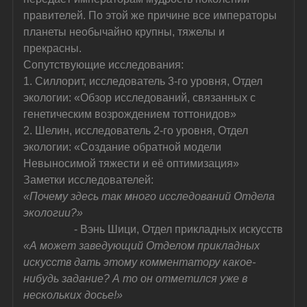
правителей. По этой же причине все императоры 
планеты необычайно крупны, тяжелы и 
прекрасны.
Сопутствующие исследования:
1. Силлорит, исследователь 3-го уровня, Отдел 
экологии: «Обзор исследований, связанных с 
генетическим возрождением тоттонидов»
2. Шелин, исследователь 2-го уровня, Отдел 
экологии: «Создание обратной модели 
Невыносимой тяжести и её оптимизация»
Заметки исследователей:
«Почему здесь так много исследований Отдела 
экологии?»
- Вэнь Шици, Отдел прикладных искусств
«А может заведующий Отделом прикладных 
искусств дать этому комментатору какое-
нибудь задание? А то он отметился уже в 
нескольких досье!»