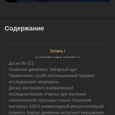
Содержание
Запись I
•• ━━━━━ ••●•• ━━━━━ ••
Досье № 021
Название диковины: Звёздный щуп
Примечания: сугубо коллекционный предмет, 
исследования запрещены.
Досье: инструмент, изобретённый 
исследователями «Герты» для изучения 
геологической структуры планет. Основной 
материал: 108-й элементарный металл погибшей 
планеты. Корпус диковины испускает мерцающее 