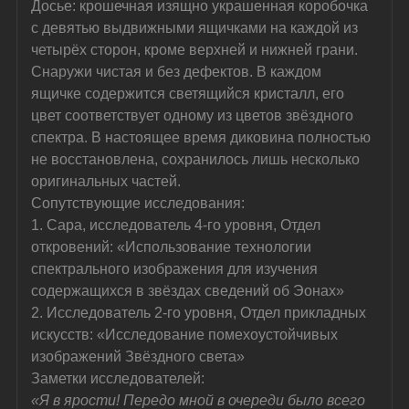
Досье: крошечная изящно украшенная коробочка 
с девятью выдвижными ящичками на каждой из 
четырёх сторон, кроме верхней и нижней грани. 
Снаружи чистая и без дефектов. В каждом 
ящичке содержится светящийся кристалл, его 
цвет соответствует одному из цветов звёздного 
спектра. В настоящее время диковина полностью 
не восстановлена, сохранилось лишь несколько 
оригинальных частей.
Сопутствующие исследования:
1. Сара, исследователь 4-го уровня, Отдел 
откровений: «Использование технологии 
спектрального изображения для изучения 
содержащихся в звёздах сведений об Эонах»
2. Исследователь 2-го уровня, Отдел прикладных 
искусств: «Исследование помехоустойчивых 
изображений Звёздного света»
Заметки исследователей:
«Я в ярости! Передо мной в очереди было всего 