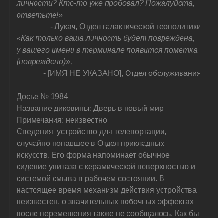
личности? Кто-то уже пробовал? Пожалуйста, 
ответьте!»
- Лукач, Отдел галактической геополитики
«Как только ваша личность будет повреждена, 
у вашего имени в терминале появится пометка 
(повреждено)»,
- [ИМЯ НЕ УКАЗАНО], Отдел обслуживания
Досье № 1984
Название диковины: Дверь в новый мир
Примечания: неизвестно
Сведения: устройство для телепортации, 
случайно попавшее в Отдел прикладных 
искусств. Его форма напоминает обычное 
сидение унитаза с керамической поверхностью и 
системой смыва в рабочем состоянии. В 
настоящее время механизм действия устройства 
неизвестен, о значительных побочных эффектах 
после перемещения также не сообщалось. Как бы 