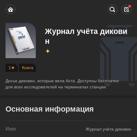
Журнал учёта дикови
н
1★
Книга
Досье диковин, которые вела Аста. Доступны бесплатно 
для всех исследователей на терминалах станции.
Основная информация
Имя
Журнал учёта диковин