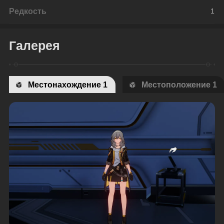
Редкость
1
Галерея
Местонахождение 1
Местоположение 1