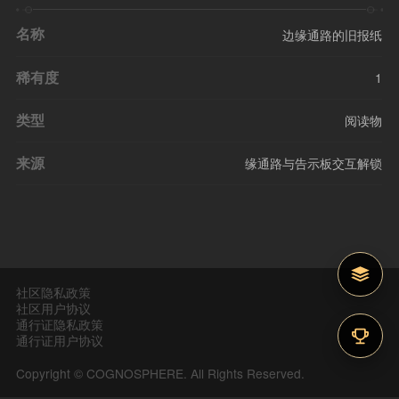
名称
边缘通路的旧报纸
稀有度
1
类型
阅读物
来源
缘通路与告示板交互解锁
社区隐私政策
社区用户协议
通行证隐私政策
通行证用户协议
Copyright © COGNOSPHERE. All Rights Reserved.