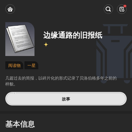
边缘通路的旧报纸
阅读物
一星
几篇过去的简报，以碎片化的形式记录了贝洛伯格多年之前的
样貌。
故事
基本信息