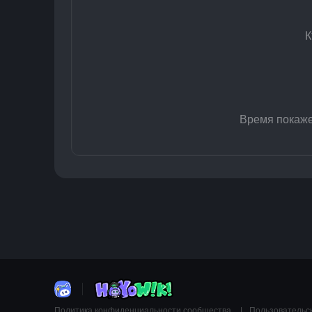
К
Время покажет
Политика конфиденциальности сообщества
Пользовательс