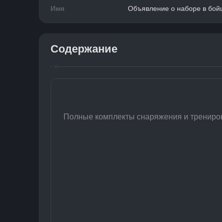
Имя
Объявление о наборе в бойц
Содержание
Полные комплекты снаряжения и трениров