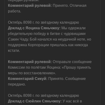
Комментарий рулевой: 
Принято. Отличная 
работа.
Октябрь 8098 г. по звёздному календарю
Доклад с Яоцина Сяньчжоу: 
Мы одержали 
убедительную победу в битве с чудовищами 
Сакин Чаду. Бой начался на неудачной ноте, но 
поддержка Корпорации пришлась как никогда 
кстати.
Комментарий рулевой: 
Отправьте сообщение 
Комиссии по полётам Яоцина: «Прошу принять 
меры по восстановлению».
Комментарий Сикуй: 
Принято. Сообщение 
передано.
Октябрь 8098 г. по звёздному календарю
Доклад с Сюйлин Сяньчжоу: 
У нас всё в 