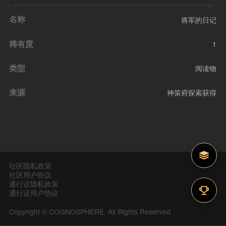
名称
将军的日记
稀有度
1
类型
阅读物
来源
神策府探索获得
社区隐私政策
社区用户协议
通行证隐私政策
通行证用户协议
Copyright © COGNOSPHERE. All Rights Reserved.