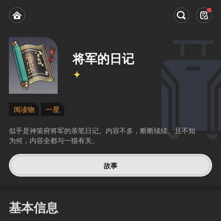
将军的日记
阅读物
一星
似乎是神策府将军的亲笔日记。内容不多，断断续续。且不知
为何，内容全都与一猫有关。
故事
基本信息