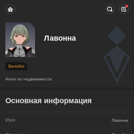
Лавонна
Белобог
Агент по недвижимости.
Основная информация
Имя
Лавонна