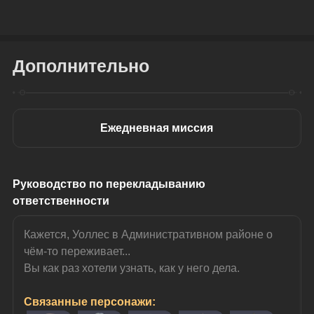
Дополнительно
Ежедневная миссия
Руководство по перекладыванию 
ответственности
Кажется, Уоллес в Административном районе о 
чём-то переживает...
Вы как раз хотели узнать, как у него дела.
Связанные персонажи: