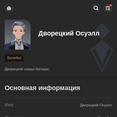
Дворецкий Осуэлл
Белобог
Дворецкий семьи Наташи.
Основная информация
Имя
Дворецкий Осуэлл