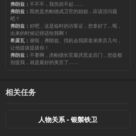
弗朗兹：
不不不，我负担不起……
弗朗兹：
既然是杰帕德戍卫官的姐姐…应该没问题
吧？
弗朗兹：
好吧，这是临时的访客证，您拿好了…呃，
出来的时候记得还给我啊！
希露瓦：
谢啦，弗朗兹。找机会我跟老弟美言几句，
让他提拔提拔你！
弗朗兹：
不要啊，杰帕德长官最厌恶走后门，您提都
别提我，就是最好的美言了……
相关任务
人物关系 - 银鬃铁卫