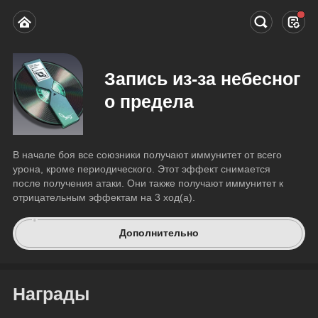
Запись из-за небесног
о предела
В начале боя все союзники получают иммунитет от всего 
урона, кроме периодического. Этот эффект снимается 
после получения атаки. Они также получают иммунитет к 
отрицательным эффектам на 3 ход(а).
Дополнительно
Награды