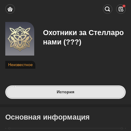
Охотники за Стелларо
нами (???)
Неизвестное
История
Основная информация