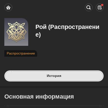
Рой (Распространени
е)
Распространение
История
Основная информация