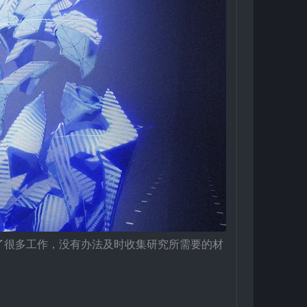
了很多工作，没有办法及时收集研究所需要的材