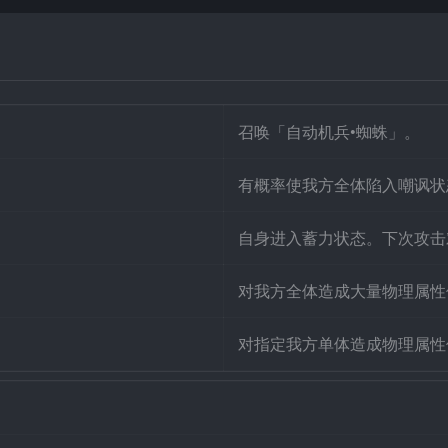
召唤「自动机兵•蜘蛛」。
有概率使我方全体陷入嘲讽状
自身进入蓄力状态。下次攻击
对我方全体造成大量物理属性
对指定我方单体造成物理属性