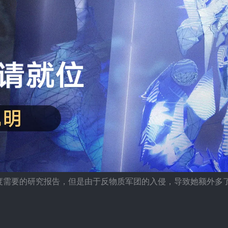
度需要的研究报告，但是由于反物质军团的入侵，导致她额外多