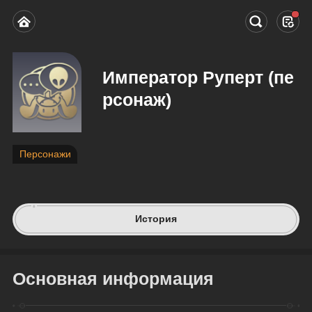
Император Руперт (пе
рсонаж)
Персонажи
История
Основная информация