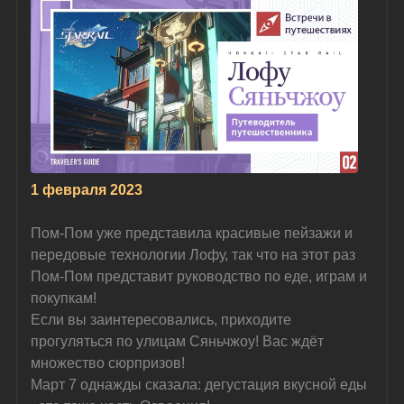
1 февраля 2023
Пом-Пом уже представила красивые пейзажи и 
передовые технологии Лофу, так что на этот раз 
Пом-Пом представит руководство по еде, играм и 
покупкам!
Если вы заинтересовались, приходите 
прогуляться по улицам Сяньчжоу! Вас ждёт 
множество сюрпризов!
Март 7 однажды сказала: дегустация вкусной еды 