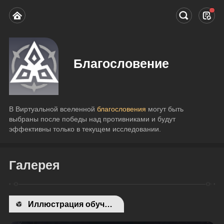
Благословение
В Виртуальной вселенной
 благословения 
могут быть 
выбраны после победы над противниками и будут 
эффективны только в текущем исследовании.
Галерея
Иллюстрация обучения