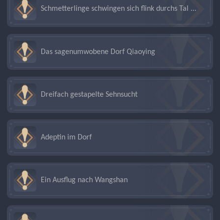
Schmetterlinge schwingen sich flink durchs Tal ...
Das sagenumwobene Dorf Qiaoying
Dreifach gestapelte Sehnsucht
Adeptin im Dorf
Ein Ausflug nach Wangshan