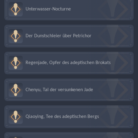
Unterwasser-Nocturne
Der Dunstschleier über Petrichor
Regenjade, Opfer des adeptischen Brokats
Chenyu, Tal der versunkenen Jade
Qiaoying, Tee des adeptischen Bergs