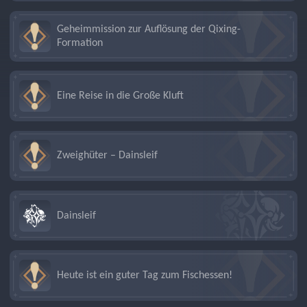
Geheimmission zur Auflösung der Qixing-
Formation
Eine Reise in die Große Kluft
Zweighüter – Dainsleif
Dainsleif
Heute ist ein guter Tag zum Fischessen!