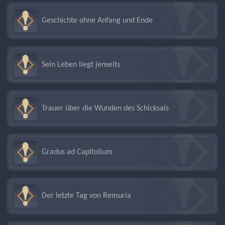
Geschichte ohne Anfang und Ende
Sein Leben liegt jenseits
Trauer über die Wunden des Schicksals
Gradus ad Capitolium
Der letzte Tag von Remuria