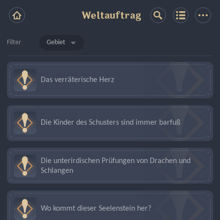
Weltauftrag
Filter
Gebiet
Das verräterische Herz
Die Kinder des Schusters sind immer barfuß
Die unterirdischen Prüfungen von Drachen und
Schlangen
Wo kommt dieser Seelenstein her?