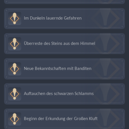
Im Dunkeln lauernde Gefahren
Überreste des Steins aus dem Himmel
Neue Bekanntschaften mit Banditen
Auftauchen des schwarzen Schlamms
Beginn der Erkundung der Großen Kluft