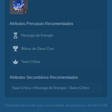
4
Atributos Principais Recomendados
Recarga de Energia
Bônus de Dano Cryo
Taxa Crítica
Atributos Secundários Recomendados
Taxa Crítica＝Recarga de Energia＞Dano Crítico
Conteúdo fornecido pela comunidade de jogadores da HoYoLAB