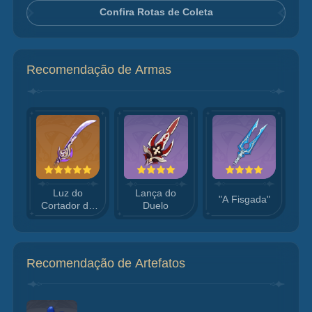
Confira Rotas de Coleta
Recomendação de Armas
Luz do
Lança do
"A Fisgada"
Cortador de
Duelo
Grama
Recomendação de Artefatos