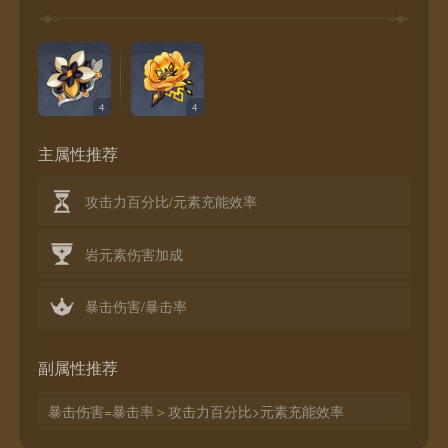
4
4
主属性推荐
攻击力百分比/元素充能效率
岩元素伤害加成
暴击伤害/暴击率
副属性推荐
暴击伤害=暴击率＞攻击力百分比>元素充能效率