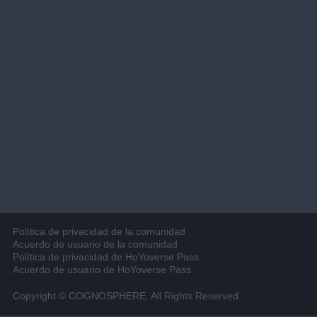
Política de privacidad de la comunidad
Acuerdo de usuario de la comunidad
Política de privacidad de HoYoverse Pass
Acuerdo de usuario de HoYoverse Pass
Copyright © COGNOSPHERE. All Rights Reserved.