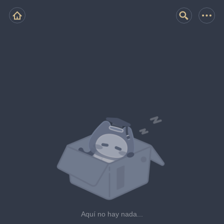
Aquí no hay nada...