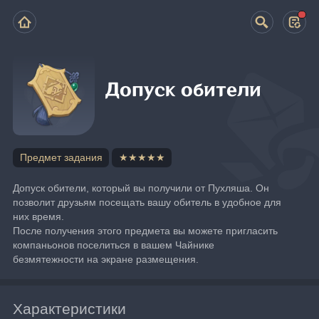
Допуск обители
Предмет задания
★★★★★
Допуск обители, который вы получили от Пухляша. Он 
позволит друзьям посещать вашу обитель в удобное для 
них время.
После получения этого предмета вы можете пригласить 
компаньонов поселиться в вашем Чайнике 
безмятежности на экране размещения.
Характеристики