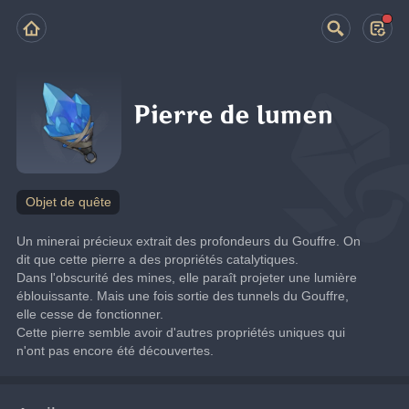
Pierre de lumen
Objet de quête
Un minerai précieux extrait des profondeurs du Gouffre. On 
dit que cette pierre a des propriétés catalytiques.
Dans l'obscurité des mines, elle paraît projeter une lumière 
éblouissante. Mais une fois sortie des tunnels du Gouffre, 
elle cesse de fonctionner.
Cette pierre semble avoir d'autres propriétés uniques qui 
n'ont pas encore été découvertes.