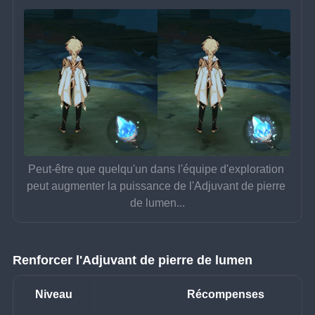
Peut-être que quelqu'un dans l'équipe d'exploration 
peut augmenter la puissance de l'Adjuvant de pierre 
de lumen...
Renforcer l'Adjuvant de pierre de lumen
Niveau
Récompenses