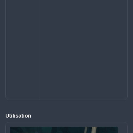
Utilisation