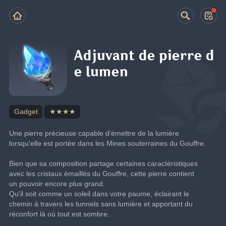
Adjuvant de pierre d
e lumen
Gadget
★★★★
Une pierre précieuse capable d'émettre de la lumière 
lorsqu'elle est portée dans les Mines souterraines du Gouffre.
Bien que sa composition partage certaines caractéristiques 
avec les cristaux émaillés du Gouffre, cette pierre contient 
un pouvoir encore plus grand.
Qu'il soit comme un soleil dans votre paume, éclairant le 
chemin à travers les tunnels sans lumière et apportant du 
réconfort là où tout est sombre.