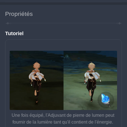
Propriétés
Tutoriel
Une fois équipé, l'Adjuvant de pierre de lumen peut 
fournir de la lumière tant qu'il contient de l'énergie. 