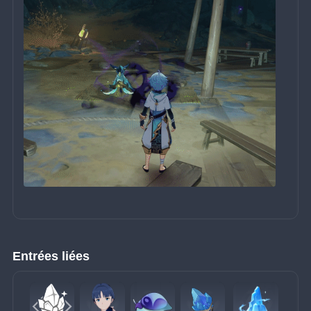
Entrées liées