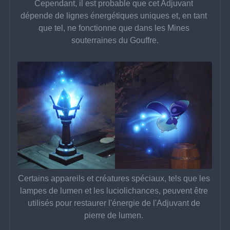
Cependant, il est probable que cet Adjuvant 
dépende de lignes énergétiques uniques et, en tant 
que tel, ne fonctionne que dans les Mines 
souterraines du Gouffre.
Certains appareils et créatures spéciaux, tels que les 
lampes de lumen et les luciolichances, peuvent être 
utilisés pour restaurer l'énergie de l'Adjuvant de 
pierre de lumen. 