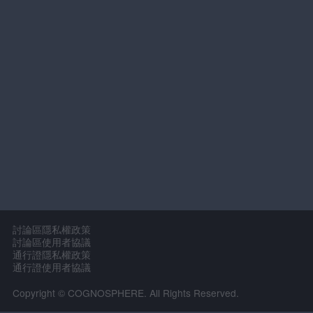
討論區隱私權政策
討論區使用者協議
通行證隱私權政策
通行證使用者協議
Copyright © COGNOSPHERE. All Rights Reserved.