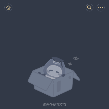
這裡什麼都沒有